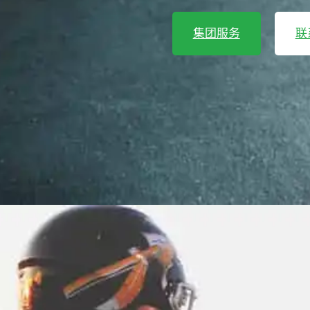
集团服务
联