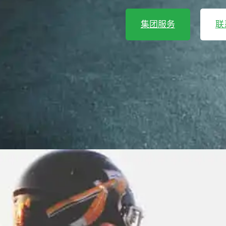
集团服务
联